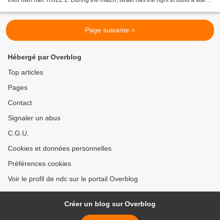
anywhere across...
Page suivante >
Hébergé par Overblog
Top articles
Pages
Contact
Signaler un abus
C.G.U.
Cookies et données personnelles
Préférences cookies
Voir le profil de ndc sur le portail Overblog
Créer un blog sur Overblog