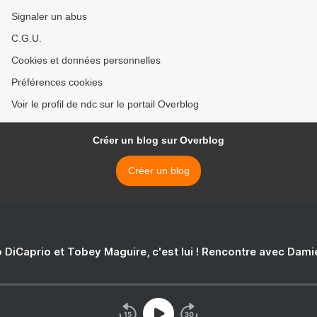
Signaler un abus
C.G.U.
Cookies et données personnelles
Préférences cookies
Voir le profil de ndc sur le portail Overblog
Créer un blog sur Overblog
Créer un blog
 DiCaprio et Tobey Maguire, c'est lui ! Rencontre avec Dam