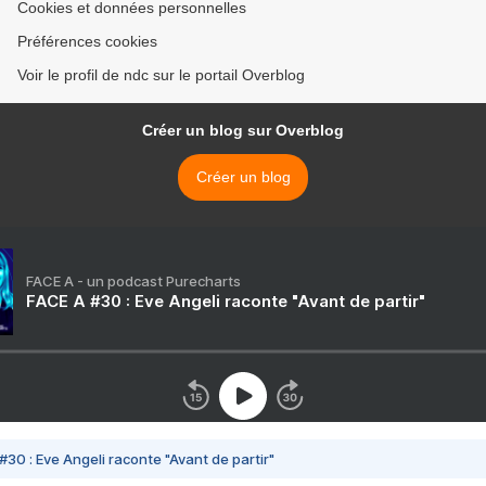
Cookies et données personnelles
Préférences cookies
Voir le profil de ndc sur le portail Overblog
Créer un blog sur Overblog
Créer un blog
FACE A - un podcast Purecharts
FACE A #30 : Eve Angeli raconte "Avant de partir"
#30 : Eve Angeli raconte "Avant de partir"