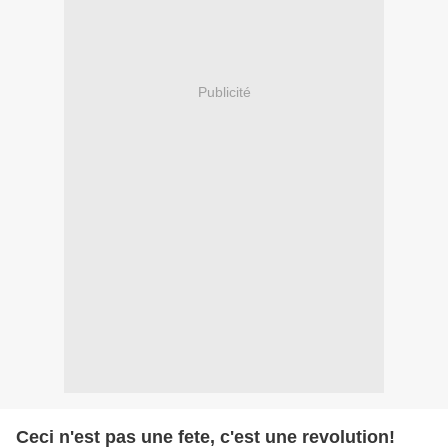
Publicité
Ceci n'est pas une fete, c'est une revolution!