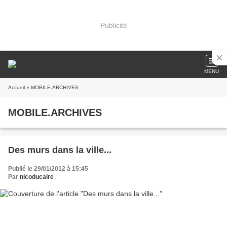
Publicité
MENU
Accueil
» MOBILE.ARCHIVES
MOBILE.ARCHIVES
Des murs dans la ville...
Publié le 29/01/2012 à 15:45
Par
nicoducaire