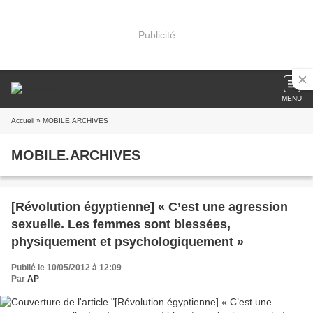
Publicité
MENU
Accueil
» MOBILE.ARCHIVES
MOBILE.ARCHIVES
[Révolution égyptienne] « C’est une agression
sexuelle. Les femmes sont blessées,
physiquement et psychologiquement »
Publié le 10/05/2012 à 12:09
Par
AP