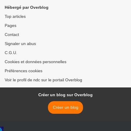
Hébergé par Overblog
Top articles
Pages
Contact
Signaler un abus
C.G.U.
Cookies et données personnelles
Préférences cookies
Voir le profil de ndc sur le portail Overblog
Créer un blog sur Overblog
Créer un blog