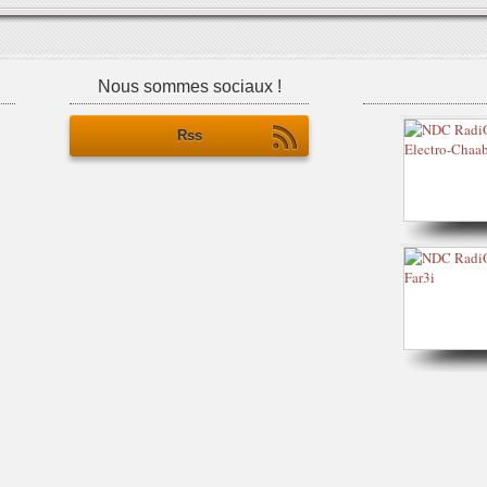
Nous sommes sociaux !
Rss