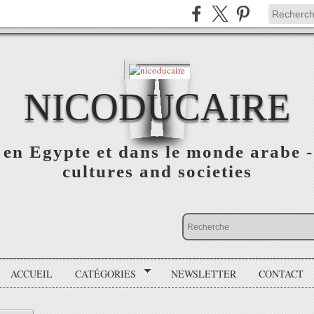
NICODUCAIRE
s en Egypte et dans le monde arabe
cultures and societies
ACCUEIL
CATÉGORIES
NEWSLETTER
CONTACT