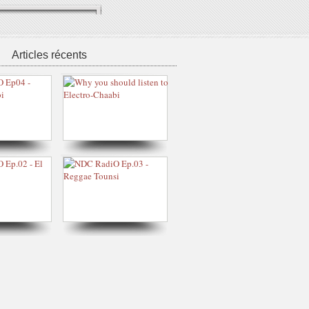
Articles récents