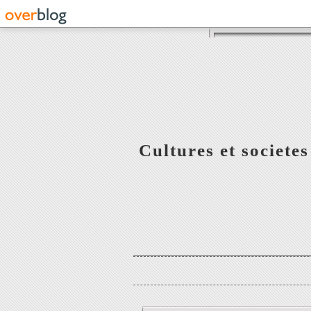
Cultures et societe