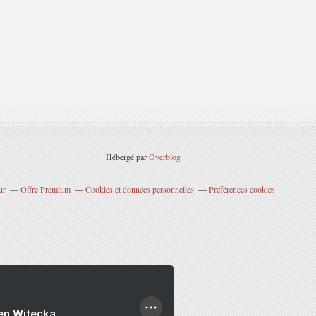
Hébergé par
Overblog
ur
Offre Premium
Cookies et données personnelles
Préférences cookies
ien Witecka