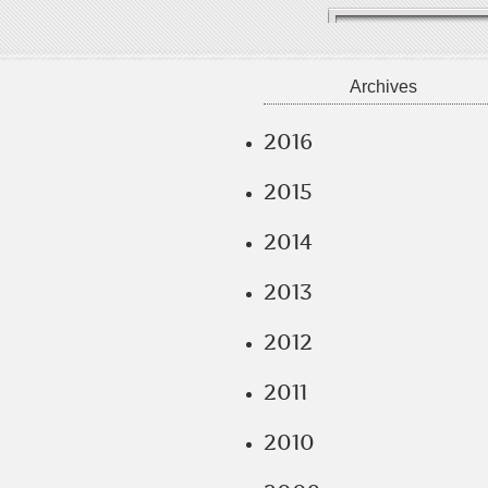
Archives
2016
2015
2014
2013
2012
2011
2010