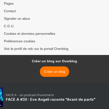
Pages
Contact
Signaler un abus
C.G.U.
Cookies et données personnelles
Préférences cookies
Voir le profil de ndc sur le portail Overblog
Créer un blog sur Overblog
Créer un blog
FACE A - un podcast Purecharts
FACE A #30 : Eve Angeli raconte "Avant de partir"