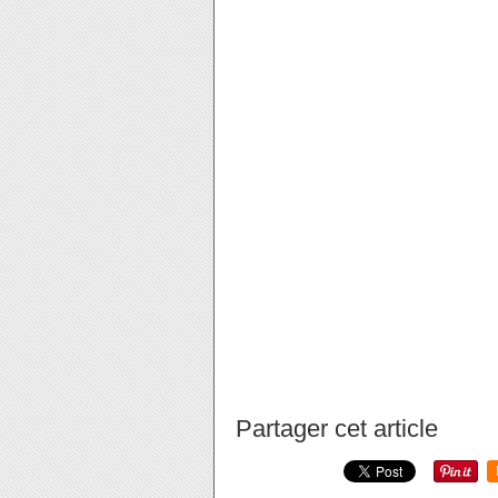
Partager cet article