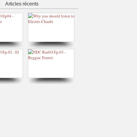
Articles récents