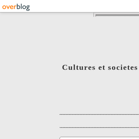
Cultures et societe