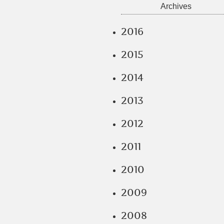
Archives
2016
2015
2014
2013
2012
2011
2010
2009
2008