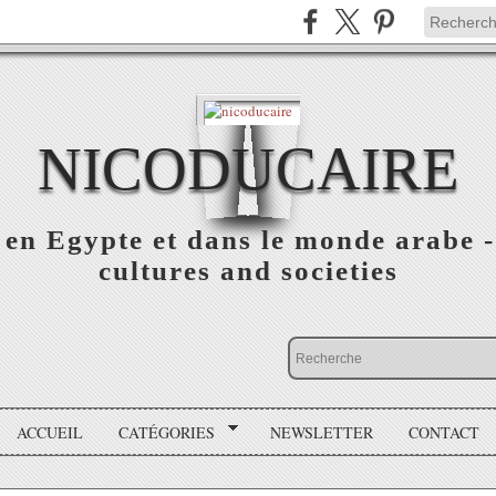
NICODUCAIRE
s en Egypte et dans le monde arabe
cultures and societies
ACCUEIL
CATÉGORIES
NEWSLETTER
CONTACT