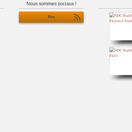
Nous sommes sociaux !
Rss