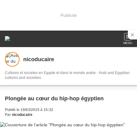
Publicité
MENU
nicoducaire
Cultures et societes en Egypte et dans le monde arabe - Arab and Egyptian
cultures and societies
Plongée au cœur du hip-hop égyptien
Publié le 19/03/2015 à 15:32
Par
nicoducaire