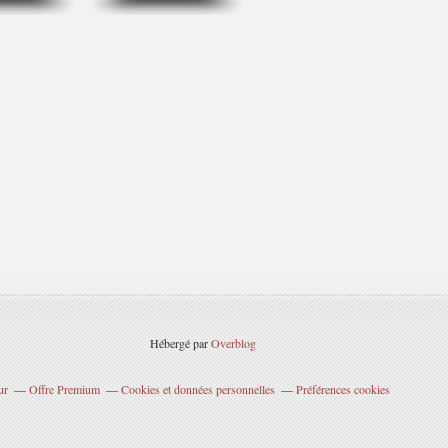
Hébergé par
Overblog
ur
Offre Premium
Cookies et données personnelles
Préférences cookies