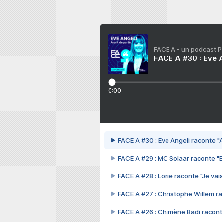
FACE A - un podcast 
FACE A #30 : Eve A
0:00
FACE A #30 : Eve Angeli raconte "A
FACE A #29 : MC Solaar raconte "
FACE A #28 : Lorie raconte "Je vais
FACE A #27 : Christophe Willem ra
FACE A #26 : Chimène Badi racont