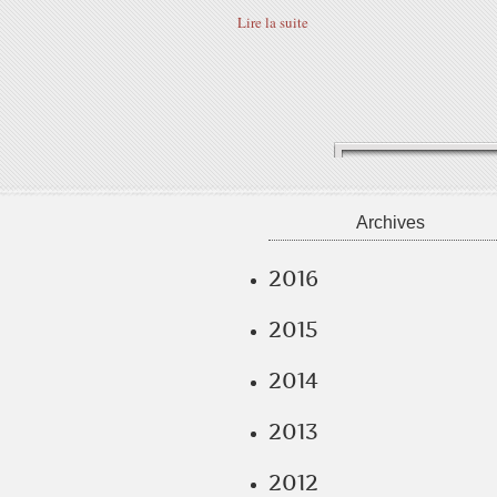
Lire la suite
Archives
2016
2015
2014
2013
2012