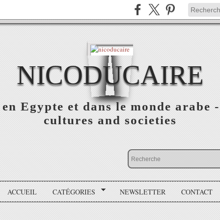
NICODUCAIRE
s en Egypte et dans le monde arabe
cultures and societies
ACCUEIL
CATÉGORIES
NEWSLETTER
CONTACT