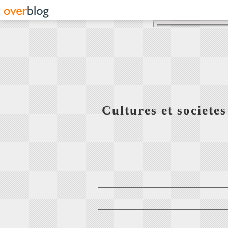
Cultures et societe