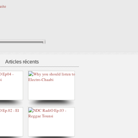
suite
Articles récents