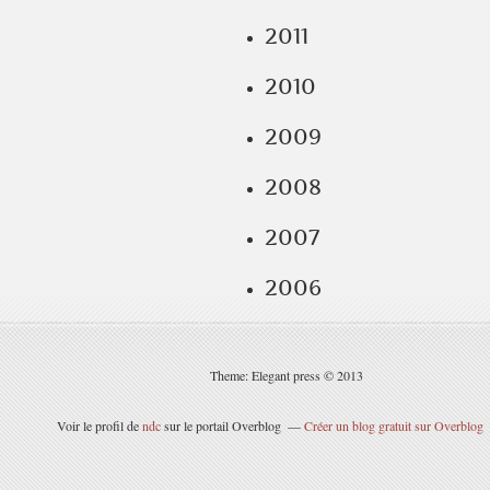
2011
2010
2009
2008
2007
2006
Theme: Elegant press © 2013
Voir le profil de
ndc
sur le portail Overblog
Créer un blog gratuit sur Overblog