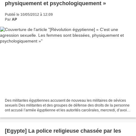
physiquement et psychologiquement »
Publié le 10/05/2012 à 12:09
Par
AP
Des militantes égyptiennes accusent de nouveau les militaires de sévices
sexuels Des militantes et des groupes de défense des droits de la personne
ont accusé l’armée égyptienne et les autorités carcérales, mercredi, d’avoir
commis des agressions sexuelles...
[Egypte] La police religieuse chassée par les