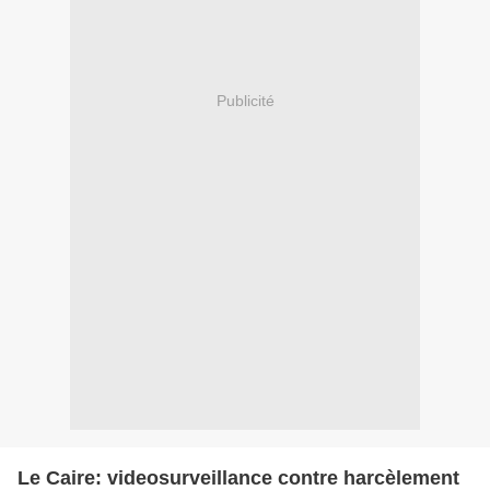
Publicité
Le Caire: videosurveillance contre harcèlement