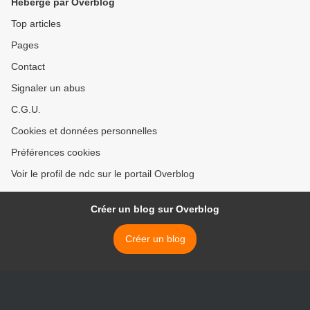
Hébergé par Overblog
Top articles
Pages
Contact
Signaler un abus
C.G.U.
Cookies et données personnelles
Préférences cookies
Voir le profil de ndc sur le portail Overblog
Créer un blog sur Overblog
Créer un blog